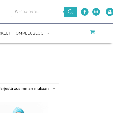
KKEET
OMPELUBLOGI