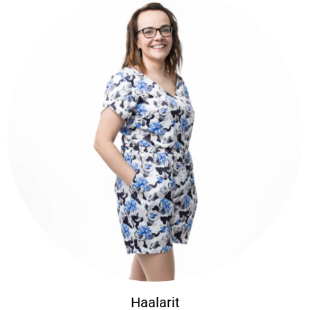
Haalarit