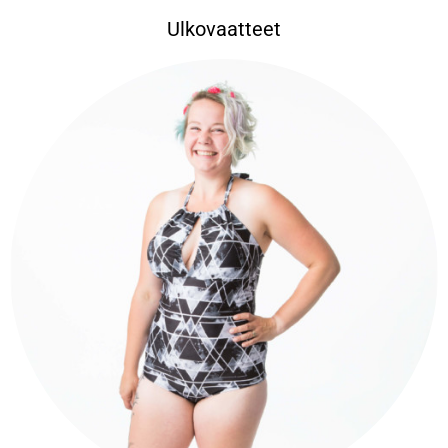
Ulkovaatteet