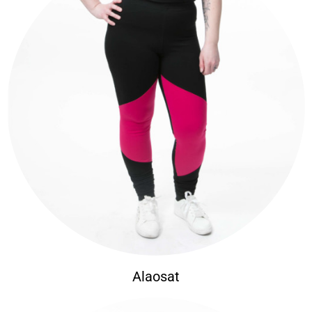
Alaosat