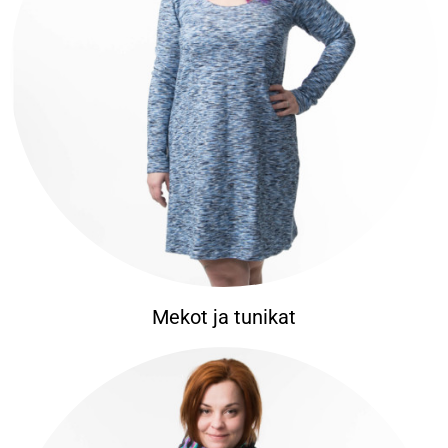
Mekot ja tunikat