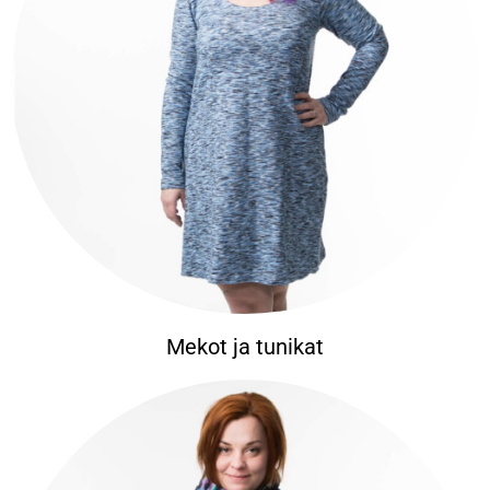
Mekot ja tunikat