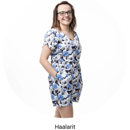
Haalarit