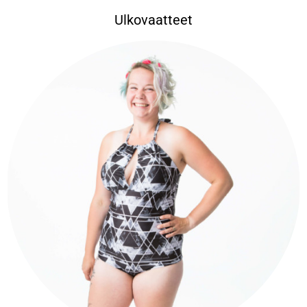
Ulkovaatteet