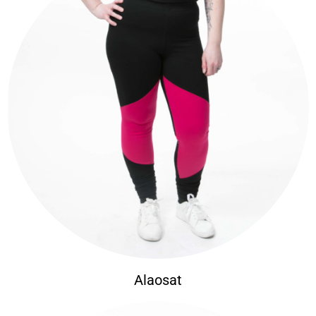
Alaosat