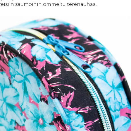
eisiin saumoihin ommeltu terenauhaa.