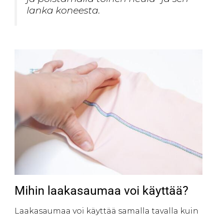
lanka koneesta.
Mihin laakasaumaa voi käyttää?
Laakasaumaa voi käyttää samalla tavalla kuin