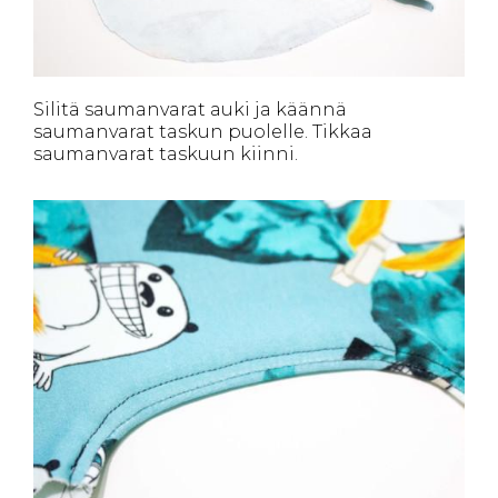
Silitä saumanvarat auki ja käännä
saumanvarat taskun puolelle. Tikkaa
saumanvarat taskuun kiinni.