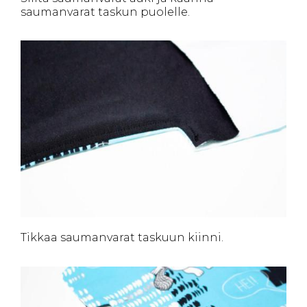
saumanvarat taskun puolelle.
Tikkaa saumanvarat taskuun kiinni.