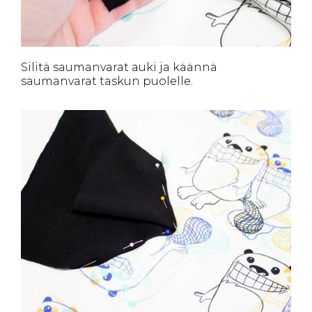
Silitä saumanvarat auki ja käännä
saumanvarat taskun puolelle.