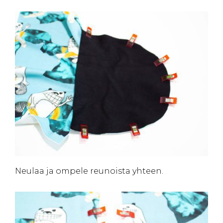
Neulaa ja ompele reunoista yhteen.