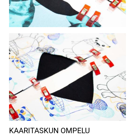
KAARITASKUN OMPELU