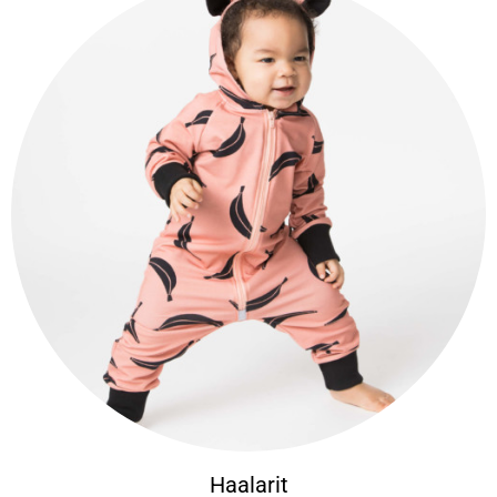
Haalarit