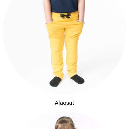
Alaosat