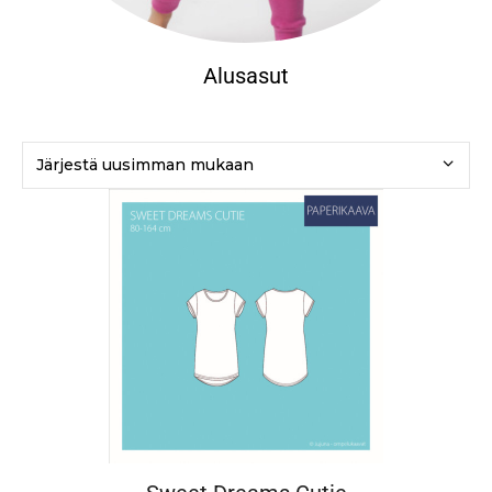
Alusasut