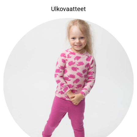
Ulkovaatteet