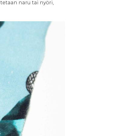
tetaan naru tai nyöri,