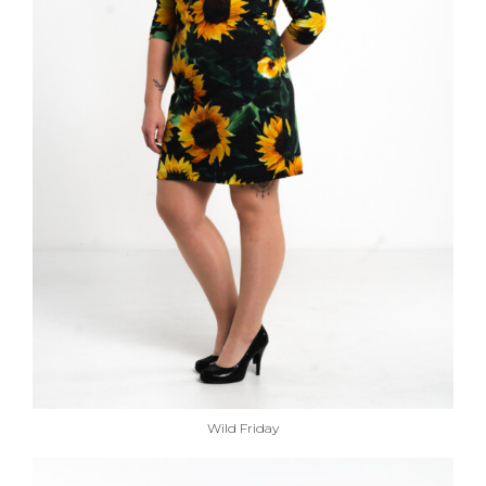
Wild Friday