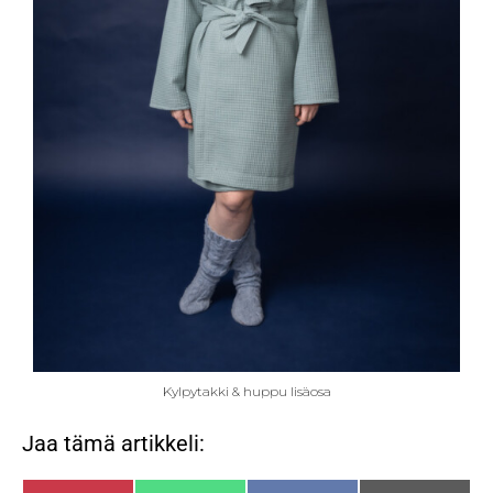
Kylpytakki & huppu lisäosa
Jaa tämä artikkeli: