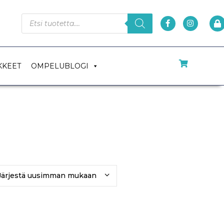
KKEET
OMPELUBLOGI