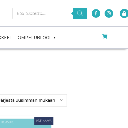
KKEET
OMPELUBLOGI