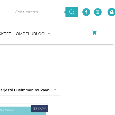
KKEET
OMPELUBLOGI