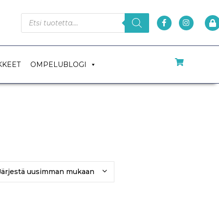
KKEET
OMPELUBLOGI