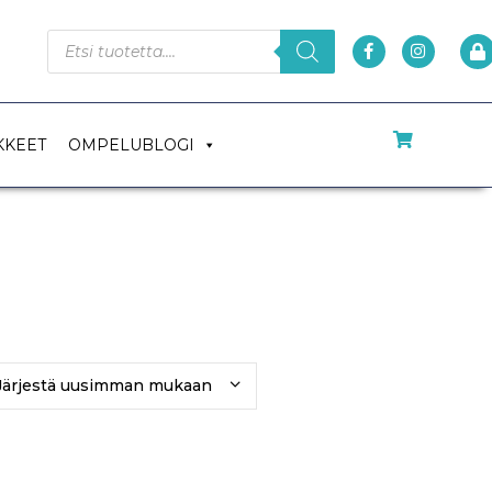
KKEET
OMPELUBLOGI