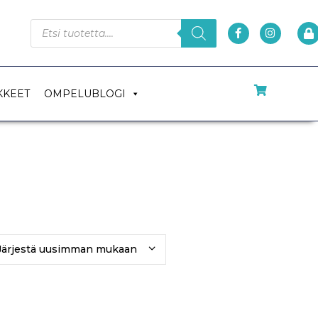
KKEET
OMPELUBLOGI