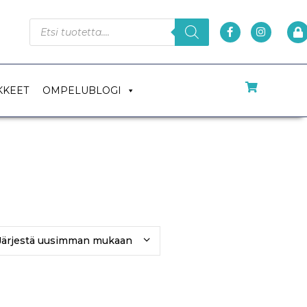
KKEET
OMPELUBLOGI