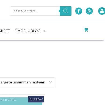
KKEET
OMPELUBLOGI