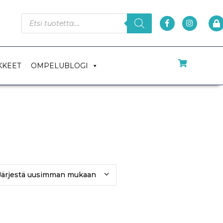
KKEET
OMPELUBLOGI