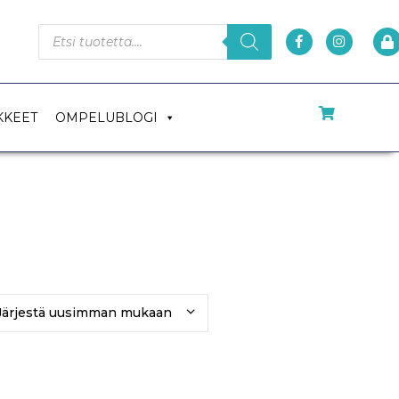
KKEET
OMPELUBLOGI