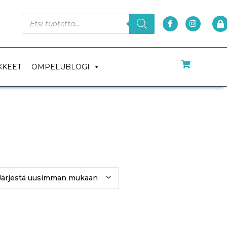
KKEET
OMPELUBLOGI