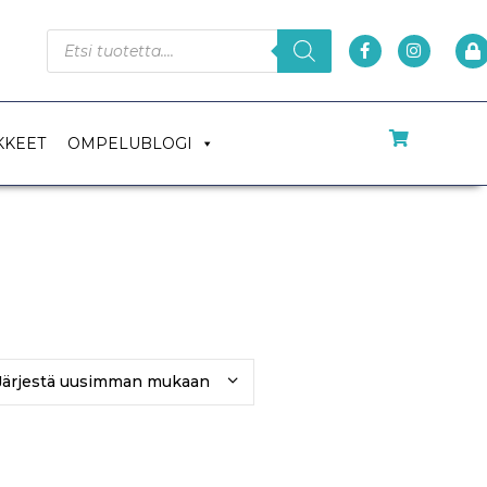
KKEET
OMPELUBLOGI