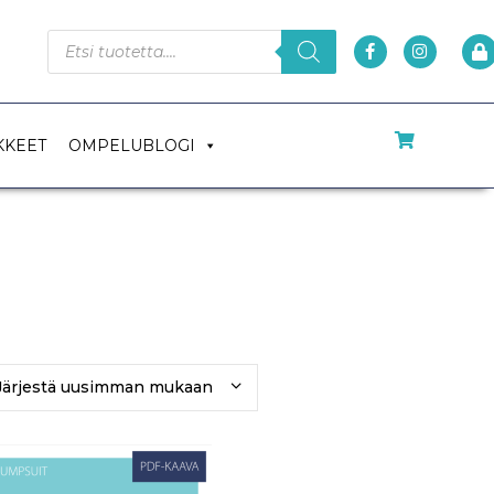
KKEET
OMPELUBLOGI