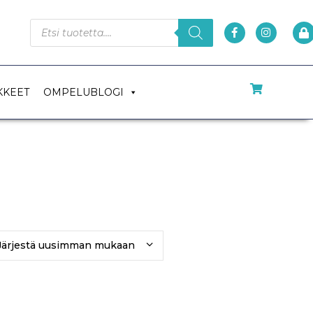
KKEET
OMPELUBLOGI