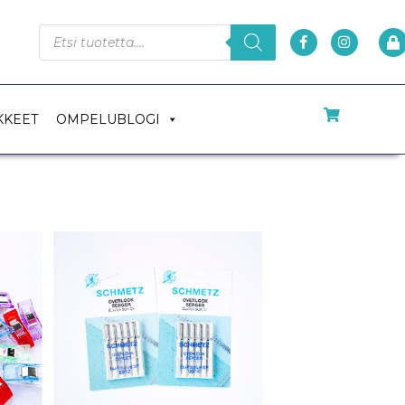
KKEET
OMPELUBLOGI