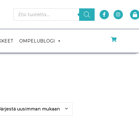
KKEET
OMPELUBLOGI