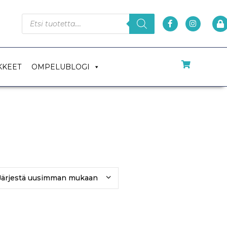
KKEET
OMPELUBLOGI