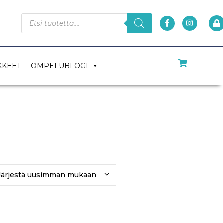
KKEET
OMPELUBLOGI