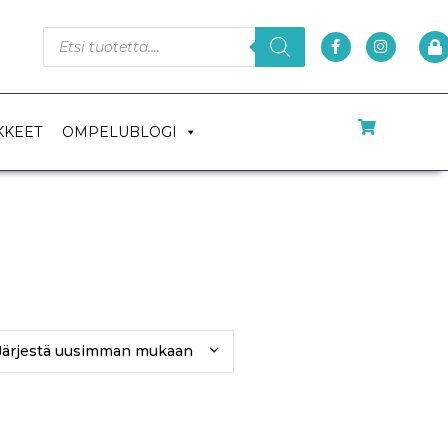
KKEET
OMPELUBLOGI