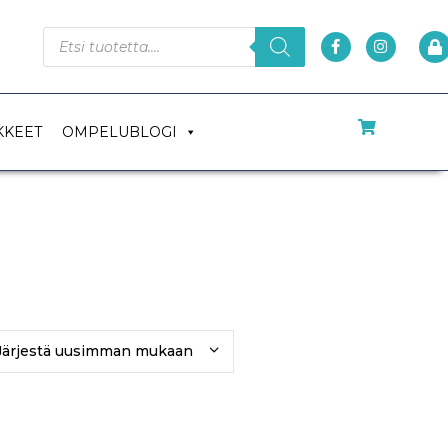
KKEET
OMPELUBLOGI