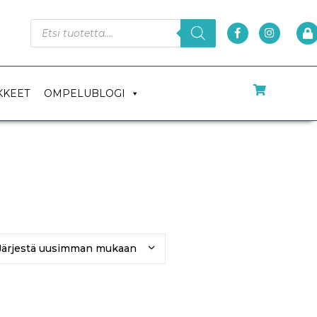
KKEET
OMPELUBLOGI